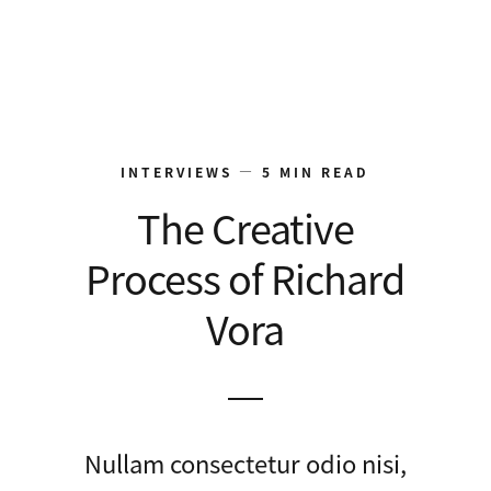
INTERVIEWS — 5 MIN READ
The Creative
Process of Richard
Vora
Nullam consectetur odio nisi,