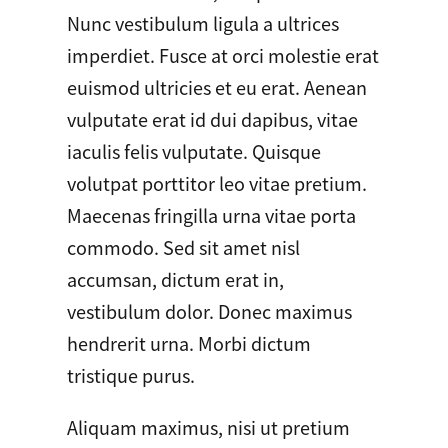
Nunc vestibulum ligula a ultrices
imperdiet. Fusce at orci molestie erat
euismod ultricies et eu erat. Aenean
vulputate erat id dui dapibus, vitae
iaculis felis vulputate. Quisque
volutpat porttitor leo vitae pretium.
Maecenas fringilla urna vitae porta
commodo. Sed sit amet nisl
accumsan, dictum erat in,
vestibulum dolor. Donec maximus
hendrerit urna. Morbi dictum
tristique purus.
Aliquam maximus, nisi ut pretium