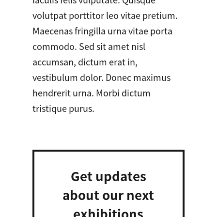
volutpat porttitor leo vitae pretium.
Maecenas fringilla urna vitae porta
commodo. Sed sit amet nisl
accumsan, dictum erat in,
vestibulum dolor. Donec maximus
hendrerit urna. Morbi dictum
tristique purus.
Get updates
about our next
exhibitions