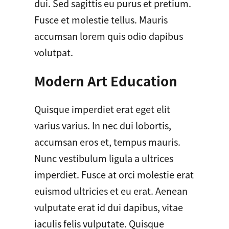
dui. Sed sagittis eu purus et pretium.
Fusce et molestie tellus. Mauris
accumsan lorem quis odio dapibus
volutpat.
Modern Art Education
Quisque imperdiet erat eget elit
varius varius. In nec dui lobortis,
accumsan eros et, tempus mauris.
Nunc vestibulum ligula a ultrices
imperdiet. Fusce at orci molestie erat
euismod ultricies et eu erat. Aenean
vulputate erat id dui dapibus, vitae
iaculis felis vulputate. Quisque