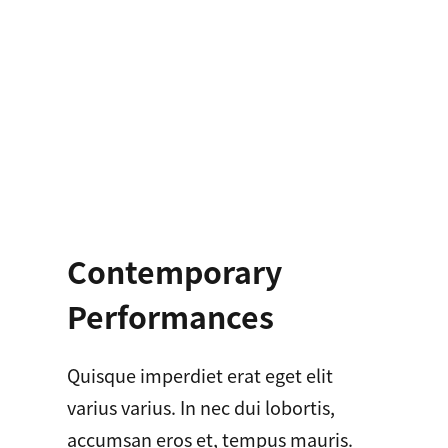
Contemporary
Performances
Quisque imperdiet erat eget elit
varius varius. In nec dui lobortis,
accumsan eros et, tempus mauris.