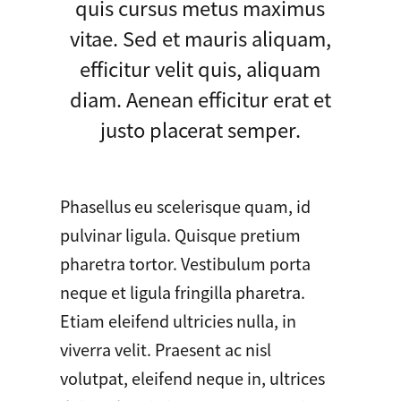
quis cursus metus maximus
vitae. Sed et mauris aliquam,
efficitur velit quis, aliquam
diam. Aenean efficitur erat et
justo placerat semper.
Phasellus eu scelerisque quam, id
pulvinar ligula. Quisque pretium
pharetra tortor. Vestibulum porta
neque et ligula fringilla pharetra.
Etiam eleifend ultricies nulla, in
viverra velit. Praesent ac nisl
volutpat, eleifend neque in, ultrices