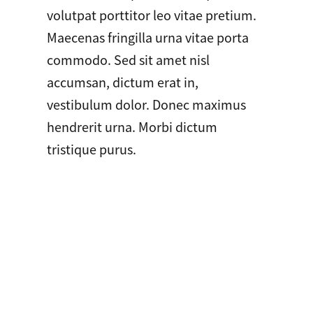
volutpat porttitor leo vitae pretium.
Maecenas fringilla urna vitae porta
commodo. Sed sit amet nisl
accumsan, dictum erat in,
vestibulum dolor. Donec maximus
hendrerit urna. Morbi dictum
tristique purus.