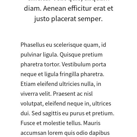
diam. Aenean efficitur erat et
justo placerat semper.
Phasellus eu scelerisque quam, id
pulvinar ligula. Quisque pretium
pharetra tortor. Vestibulum porta
neque et ligula fringilla pharetra.
Etiam eleifend ultricies nulla, in
viverra velit. Praesent ac nisl
volutpat, eleifend neque in, ultrices
dui. Sed sagittis eu purus et pretium.
Fusce et molestie tellus. Mauris
accumsan lorem quis odio dapibus