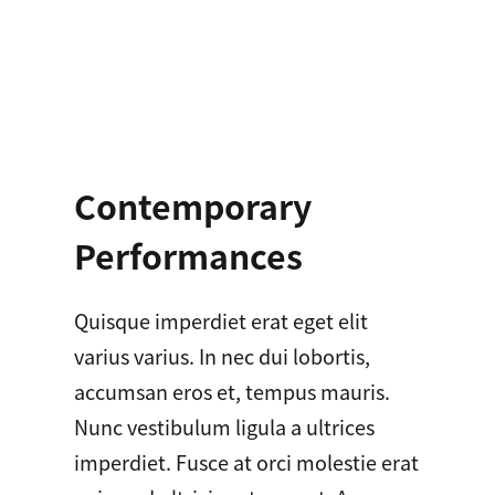
Contemporary
Performances
Quisque imperdiet erat eget elit
varius varius. In nec dui lobortis,
accumsan eros et, tempus mauris.
Nunc vestibulum ligula a ultrices
imperdiet. Fusce at orci molestie erat