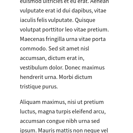
euismod ultricies et eu erat. Aenean
vulputate erat id dui dapibus, vitae
iaculis felis vulputate. Quisque
volutpat porttitor leo vitae pretium.
Maecenas fringilla urna vitae porta
commodo. Sed sit amet nisl
accumsan, dictum erat in,
vestibulum dolor. Donec maximus
hendrerit urna. Morbi dictum
tristique purus.
Aliquam maximus, nisi ut pretium
luctus, magna turpis eleifend arcu,
accumsan congue nibh urna sed
ipsum. Mauris mattis non neque vel