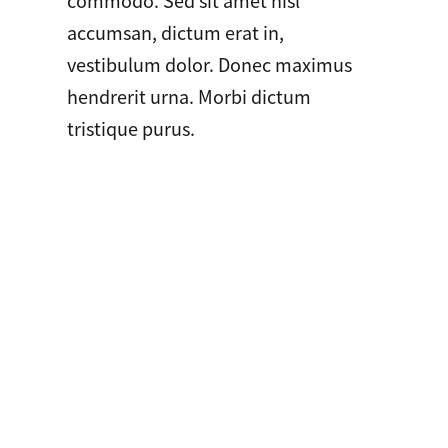
accumsan, dictum erat in,
vestibulum dolor. Donec maximus
hendrerit urna. Morbi dictum
tristique purus.