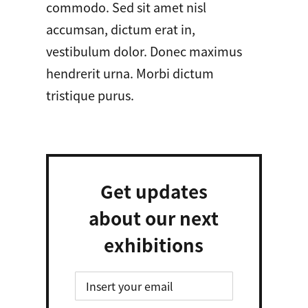
commodo. Sed sit amet nisl
accumsan, dictum erat in,
vestibulum dolor. Donec maximus
hendrerit urna. Morbi dictum
tristique purus.
Get updates
about our next
exhibitions