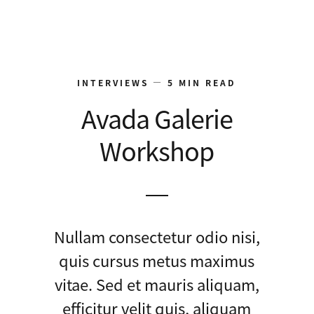
INTERVIEWS — 5 MIN READ
Avada Galerie
Workshop
Nullam consectetur odio nisi,
quis cursus metus maximus
vitae. Sed et mauris aliquam,
efficitur velit quis, aliquam