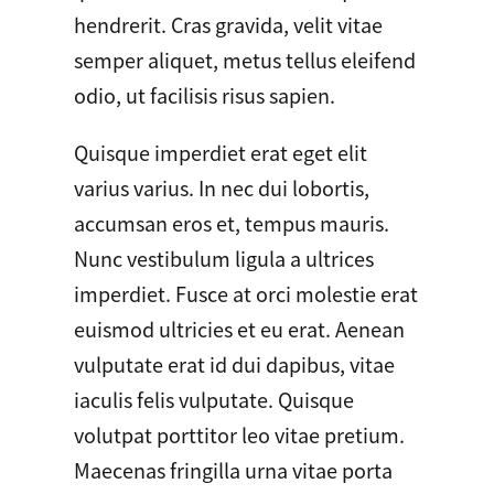
hendrerit. Cras gravida, velit vitae
semper aliquet, metus tellus eleifend
odio, ut facilisis risus sapien.
Quisque imperdiet erat eget elit
varius varius. In nec dui lobortis,
accumsan eros et, tempus mauris.
Nunc vestibulum ligula a ultrices
imperdiet. Fusce at orci molestie erat
euismod ultricies et eu erat. Aenean
vulputate erat id dui dapibus, vitae
iaculis felis vulputate. Quisque
volutpat porttitor leo vitae pretium.
Maecenas fringilla urna vitae porta